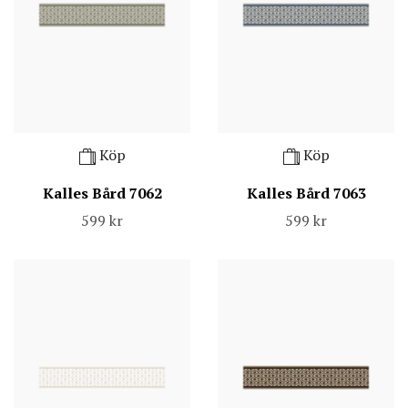
Köp
Köp
Kalles Bård 7062
Kalles Bård 7063
599 kr
599 kr