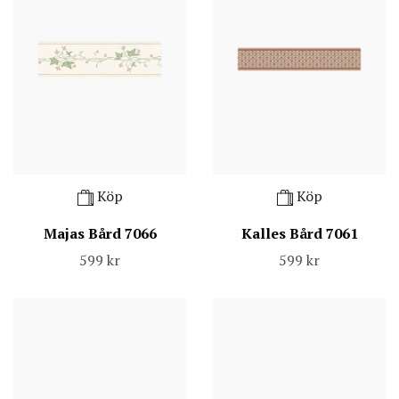
Köp
Köp
Majas Bård 7066
Kalles Bård 7061
599 kr
599 kr