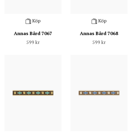
Köp
Köp
Annas Bård 7067
Annas Bård 7068
599 kr
599 kr