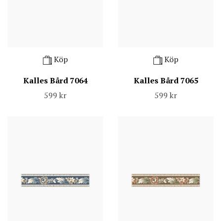
Köp
Köp
Kalles Bård 7064
Kalles Bård 7065
599 kr
599 kr