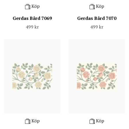
Köp
Köp
Gerdas Bård 7069
Gerdas Bård 7070
499 kr
499 kr
Köp
Köp