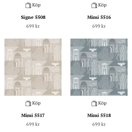
Köp
Köp
Signe 5508
Mimi 5516
699 kr
699 kr
Köp
Köp
Mimi 5517
Mimi 5518
699 kr
699 kr