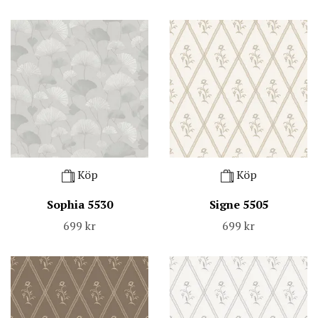
Köp
Köp
Sophia 5530
Signe 5505
699 kr
699 kr