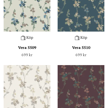
Köp
Köp
Vera 5509
Vera 5510
699 kr
699 kr