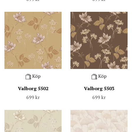
Köp
Köp
Valborg 5502
Valborg 5503
699 kr
699 kr