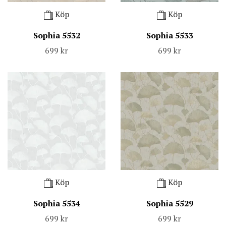
Köp
Köp
Sophia 5532
Sophia 5533
699 kr
699 kr
Köp
Köp
Sophia 5534
Sophia 5529
699 kr
699 kr