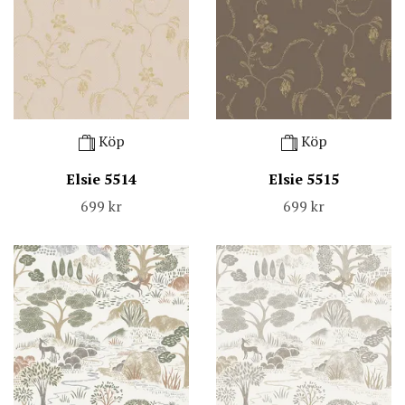
Köp
Köp
Elsie 5514
Elsie 5515
699 kr
699 kr