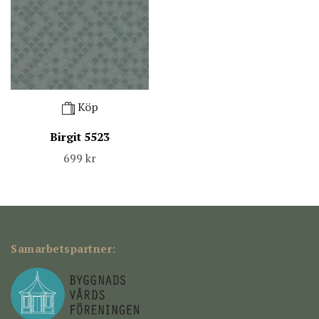
Köp
Birgit 5523
699 kr
Samarbetspartner: