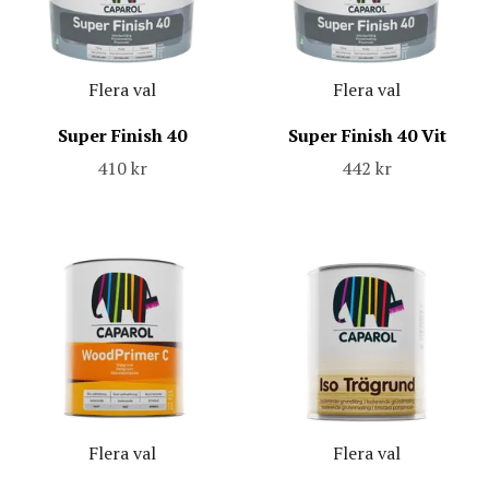
Flera val
Flera val
Super Finish 40
Super Finish 40 Vit
410 kr
442 kr
Flera val
Flera val