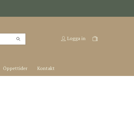
Logga in
Öppettider
Kontakt