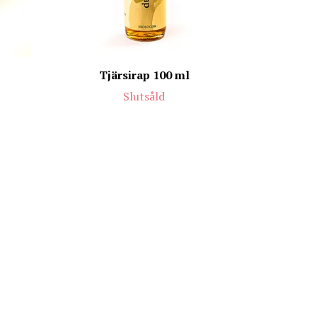
Tjärsirap 100 ml
Slutsåld