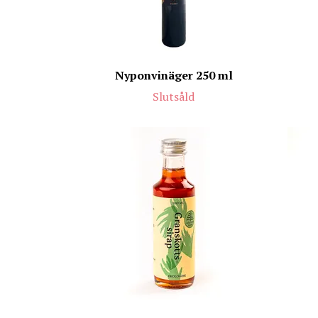
Nyponvinäger 250 ml
Slutsåld