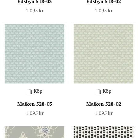
Edsbyn 518-03
Edsbyn 518-02
1 095 kr
1 095 kr
Köp
Köp
Majken 528-03
Majken 528-02
1 095 kr
1 095 kr