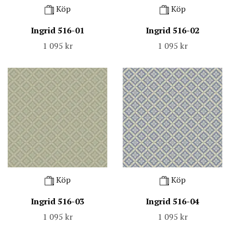
Köp
Köp
Ingrid 516-01
Ingrid 516-02
1 095 kr
1 095 kr
Köp
Köp
Ingrid 516-03
Ingrid 516-04
1 095 kr
1 095 kr