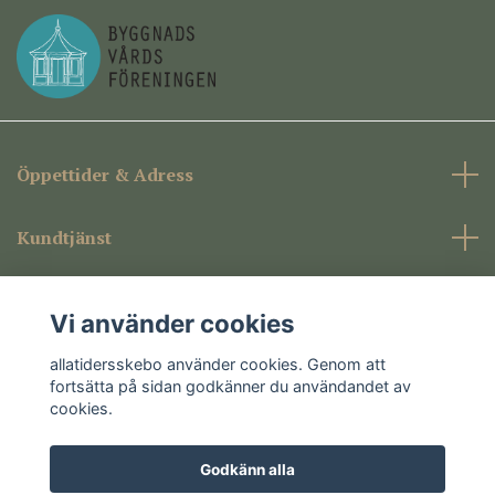
Öppettider & Adress
Kundtjänst
Företagsinformation
Vi använder cookies
Sociala medier
allatidersskebo använder cookies. Genom att
fortsätta på sidan godkänner du användandet av
cookies.
Godkänn alla