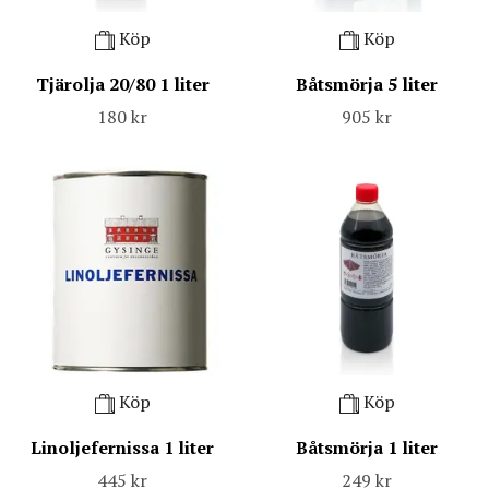
Köp
Köp
Tjärolja 20/80 1 liter
Båtsmörja 5 liter
180 kr
905 kr
Köp
Köp
Linoljefernissa 1 liter
Båtsmörja 1 liter
445 kr
249 kr