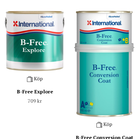
Köp
B-Free Explore
709 kr
Köp
B-Free Conversion Coat