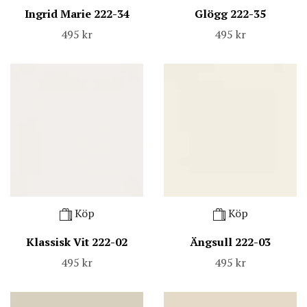
Ingrid Marie 222-34
Glögg 222-35
495 kr
495 kr
Köp
Köp
Klassisk Vit 222-02
Ängsull 222-03
495 kr
495 kr