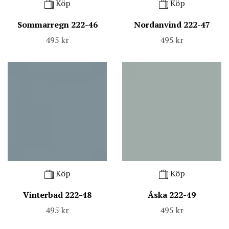
Köp
Köp
Sommarregn 222-46
Nordanvind 222-47
495 kr
495 kr
Köp
Köp
Vinterbad 222-48
Åska 222-49
495 kr
495 kr