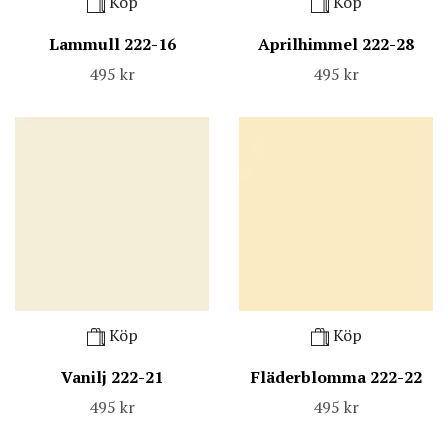
Köp
Köp
Lammull 222-16
Aprilhimmel 222-28
495 kr
495 kr
Köp
Köp
Vanilj 222-21
Fläderblomma 222-22
495 kr
495 kr