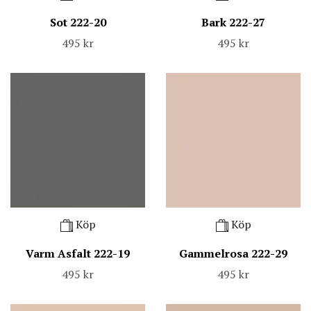
Sot 222-20
Bark 222-27
495 kr
495 kr
Köp
Köp
Varm Asfalt 222-19
Gammelrosa 222-29
495 kr
495 kr