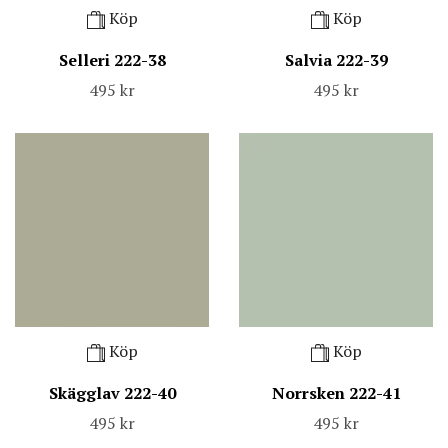
Köp
Köp
Selleri 222-38
Salvia 222-39
495 kr
495 kr
Köp
Köp
Skägglav 222-40
Norrsken 222-41
495 kr
495 kr