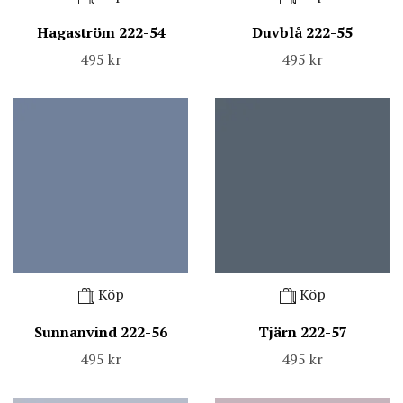
Hagaström 222-54
Duvblå 222-55
495 kr
495 kr
Köp
Köp
Sunnanvind 222-56
Tjärn 222-57
495 kr
495 kr