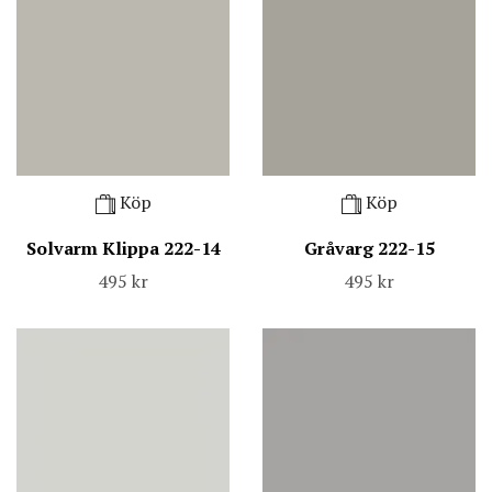
Köp
Köp
Solvarm Klippa 222-14
Gråvarg 222-15
495 kr
495 kr