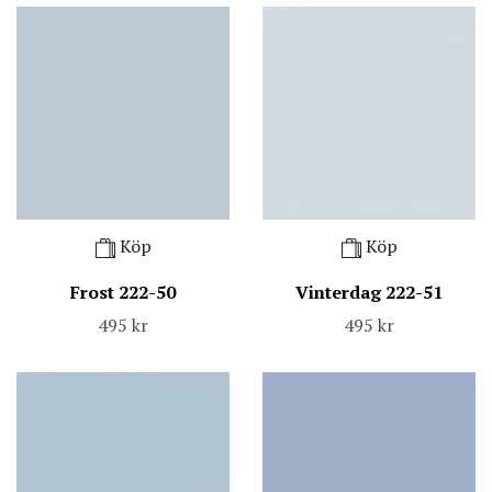
Köp
Köp
Frost 222-50
Vinterdag 222-51
495 kr
495 kr