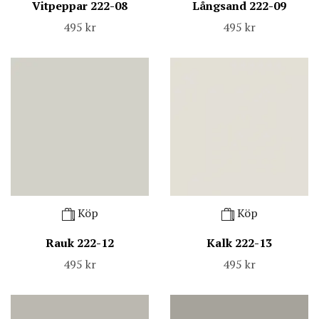
Vitpeppar 222-08
Långsand 222-09
495 kr
495 kr
Köp
Köp
Rauk 222-12
Kalk 222-13
495 kr
495 kr