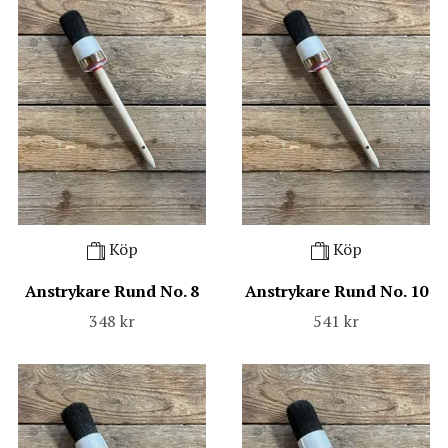
Köp
Köp
Anstrykare Rund No. 8
Anstrykare Rund No. 10
348 kr
541 kr