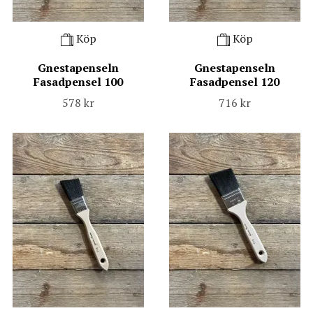
Köp
Köp
Gnestapenseln
Gnestapenseln
Fasadpensel 100
Fasadpensel 120
578 kr
716 kr