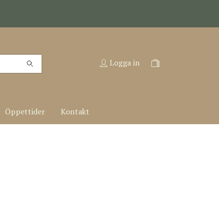
Logga in
Öppettider
Kontakt