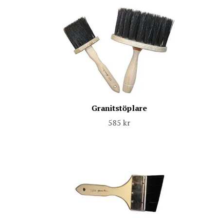
Granitstöplare
585 kr