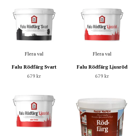
Flera val
Flera val
Falu Rödfärg Svart
Falu Rödfärg Ljusröd
679 kr
679 kr