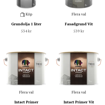
Köp
Flera val
Grundolja 1 liter
Fasadgrund Vit
534 kr
539 kr
Flera val
Flera val
Intact Primer
Intact Primer Vit