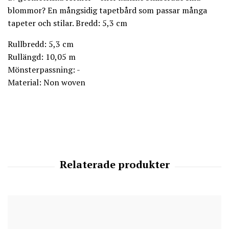
blommor? En mångsidig tapetbård som passar många
tapeter och stilar. Bredd: 5,3 cm
Rullbredd: 5,3 cm
Rullängd: 10,05 m
Mönsterpassning: -
Material: Non woven