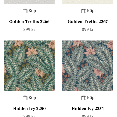
Köp
Köp
Golden Trellis 2266
Golden Trellis 2267
899 kr
899 kr
Köp
Köp
Hidden Ivy 2250
Hidden Ivy 2251
899 kr
899 kr