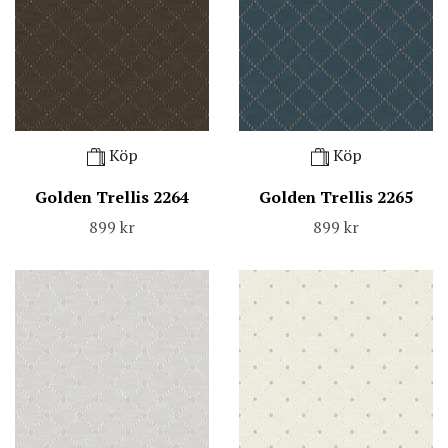
Köp
Köp
Golden Trellis 2264
Golden Trellis 2265
899 kr
899 kr