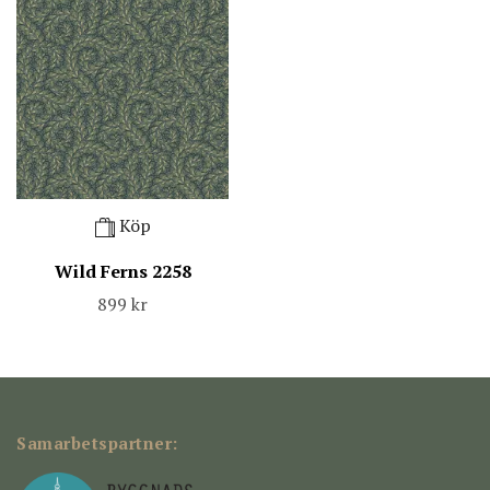
Köp
Wild Ferns 2258
899 kr
Samarbetspartner: