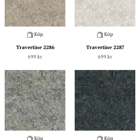
Köp
Köp
Travertine 2286
Travertine 2287
699 kr
699 kr
Köp
Köp