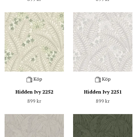
Köp
Köp
Hidden Ivy 2252
Hidden Ivy 2251
899 kr
899 kr