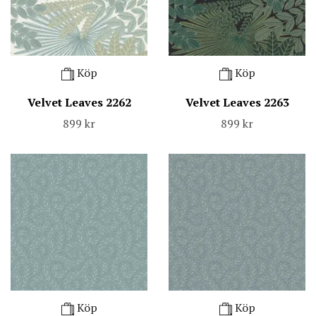
Köp
Köp
Velvet Leaves 2262
Velvet Leaves 2263
899 kr
899 kr
Köp
Köp