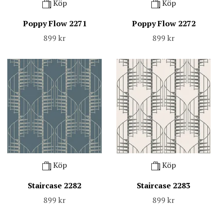
Köp
Köp
Poppy Flow 2271
Poppy Flow 2272
899 kr
899 kr
Köp
Köp
Staircase 2282
Staircase 2283
899 kr
899 kr