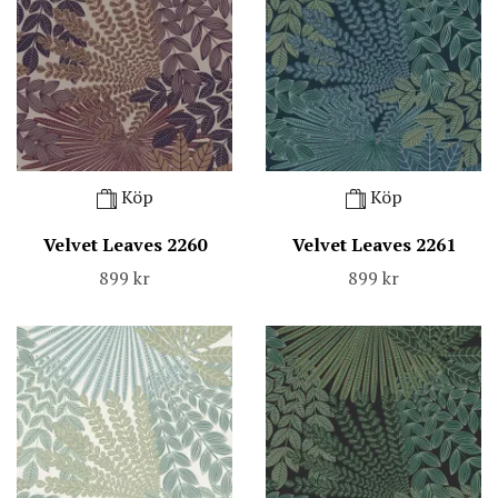
Köp
Köp
Velvet Leaves 2260
Velvet Leaves 2261
899 kr
899 kr