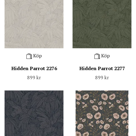
Köp
Köp
Hidden Parrot 2276
Hidden Parrot 2277
899 kr
899 kr