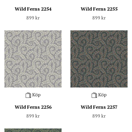
Wild Ferns 2254
Wild Ferns 2255
899 kr
899 kr
Köp
Köp
Wild Ferns 2256
Wild Ferns 2257
899 kr
899 kr