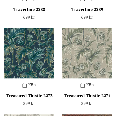
Travertine 2288
Travertine 2289
699 kr
699 kr
Köp
Köp
Treasured Thistle 2273
Treasured Thistle 2274
899 kr
899 kr