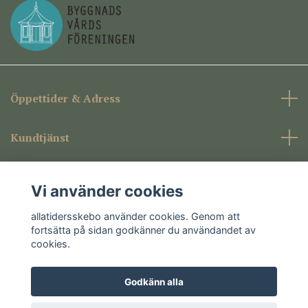
Öppettider & Adress
Kundtjänst
Företagsinformation
Vi använder cookies
Sociala medier
allatidersskebo använder cookies. Genom att
fortsätta på sidan godkänner du användandet av
cookies.
Godkänn alla