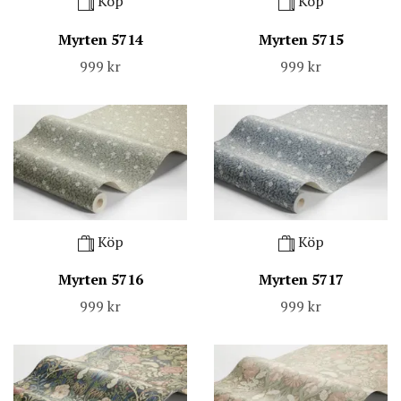
Köp
Köp
Myrten 5714
Myrten 5715
999 kr
999 kr
Köp
Köp
Myrten 5716
Myrten 5717
999 kr
999 kr