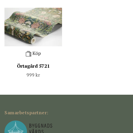
Köp
Örtagård 5721
999 kr
Samarbetspartner: