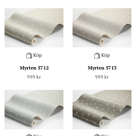
Köp
Köp
Myrten 5712
Myrten 5713
999 kr
999 kr