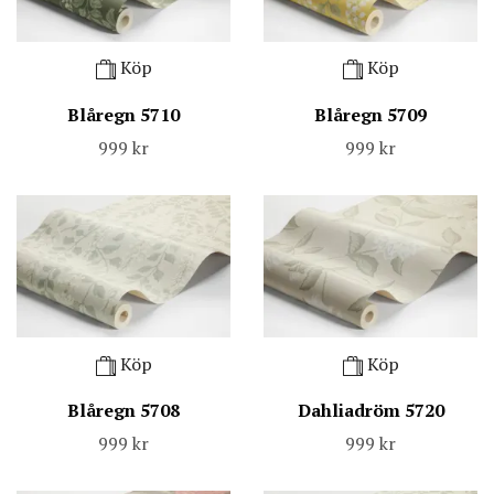
Köp
Köp
Blåregn 5710
Blåregn 5709
999 kr
999 kr
Köp
Köp
Blåregn 5708
Dahliadröm 5720
999 kr
999 kr