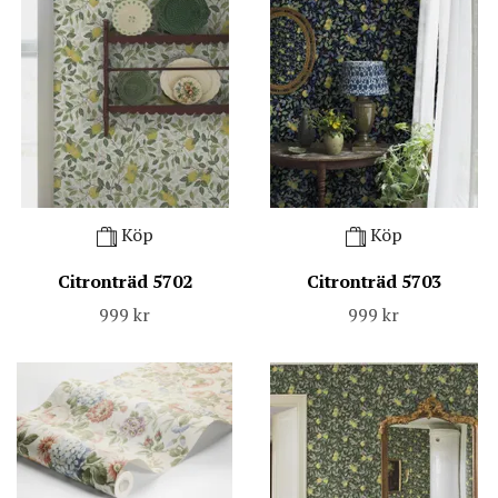
Köp
Köp
Citronträd 5702
Citronträd 5703
999 kr
999 kr