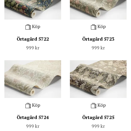
Köp
Köp
Örtagård 5722
Örtagård 5723
999 kr
999 kr
Köp
Köp
Örtagård 5724
Örtagård 5725
999 kr
999 kr