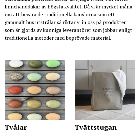
linnehanddukar av högsta kvalitet. Då vi är mycket måna
om att bevara de traditionella känslorna som ett
gammalt hus utstrålar så riktar vi in oss på produkter
som är gjorda av kunniga leverantörer som jobbar enligt
traditionella metoder med beprövade material.
Tvålar
Tvättstugan