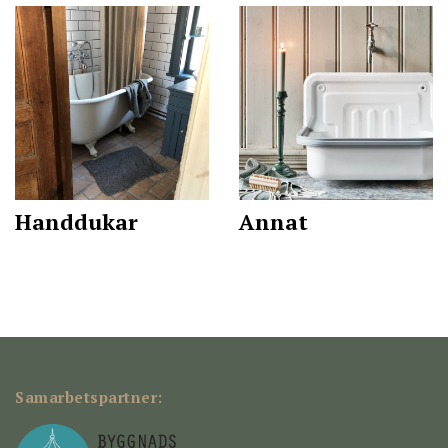
Handdukar
Annat
Samarbetspartner: