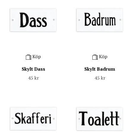
Köp
Köp
Skylt Dass
Skylt Badrum
45 kr
45 kr