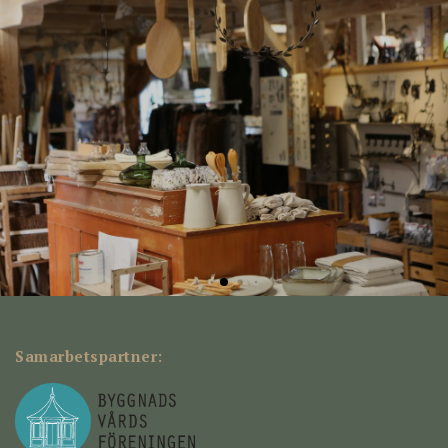
Samarbetspartner: