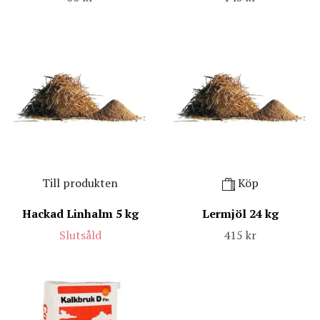
Till produkten
Köp
Hackad Linhalm 5 kg
Lermjöl 24 kg
Slutsåld
415 kr