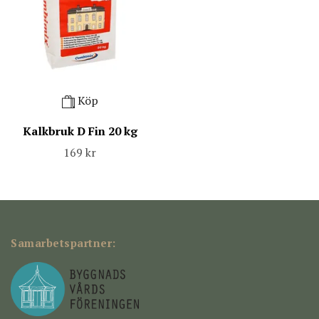
Köp
Kalkbruk D Fin 20 kg
169 kr
Samarbetspartner: