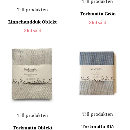
Till produkten
Till produkten
Torkmatta Grön
Linnehandduk Oblekt
Slutsåld
Slutsåld
Till produkten
Till produkten
Torkmatta Blå
Torkmatta Oblekt