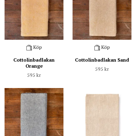
Köp
Köp
Cottolinbadlakan
Cottolinbadlakan Sand
Orange
595 kr
595 kr