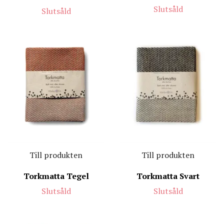
Slutsåld
Slutsåld
Till produkten
Till produkten
Torkmatta Tegel
Torkmatta Svart
Slutsåld
Slutsåld