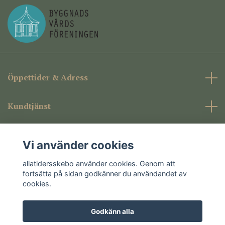
Öppettider & Adress
Kundtjänst
Företagsinformation
Vi använder cookies
Sociala medier
allatidersskebo använder cookies. Genom att
fortsätta på sidan godkänner du användandet av
cookies.
Godkänn alla