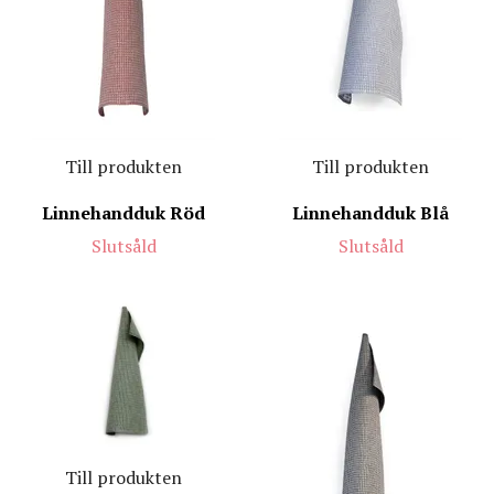
Till produkten
Till produkten
Linnehandduk Röd
Linnehandduk Blå
Slutsåld
Slutsåld
Till produkten