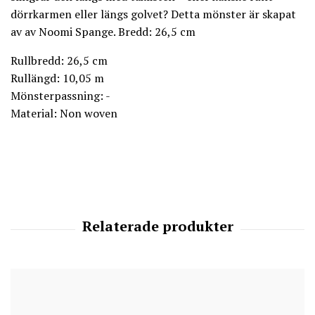
dörrkarmen eller längs golvet? Detta mönster är skapat
av av Noomi Spange. Bredd: 26,5 cm
Rullbredd: 26,5 cm
Rullängd: 10,05 m
Mönsterpassning: -
Material: Non woven