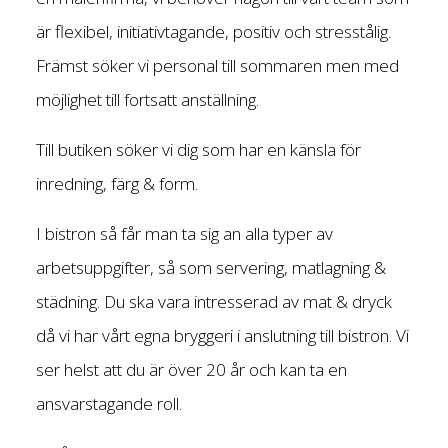
är flexibel, initiativtagande, positiv och stresstålig.
Främst söker vi personal till sommaren men med
möjlighet till fortsatt anställning.
Till butiken söker vi dig som har en känsla för
inredning, färg & form.
I bistron så får man ta sig an alla typer av
arbetsuppgifter, så som servering, matlagning &
städning. Du ska vara intresserad av mat & dryck
då vi har vårt egna bryggeri i anslutning till bistron. Vi
ser helst att du är över 20 år och kan ta en
ansvarstagande roll.