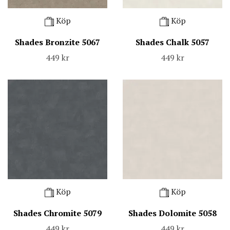
Köp
Köp
Shades Bronzite 5067
Shades Chalk 5057
449 kr
449 kr
Köp
Köp
Shades Chromite 5079
Shades Dolomite 5058
449 kr
449 kr