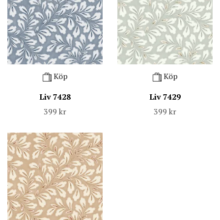
Köp
Köp
Liv 7428
Liv 7429
399 kr
399 kr