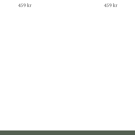
459 kr
459 kr