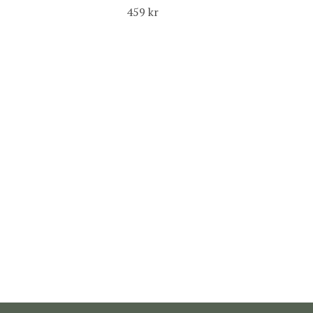
459 kr