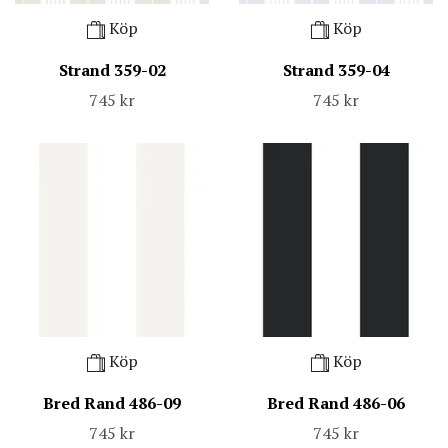
Köp
Köp
Strand 359-02
Strand 359-04
745 kr
745 kr
Köp
Köp
Bred Rand 486-09
Bred Rand 486-06
745 kr
745 kr