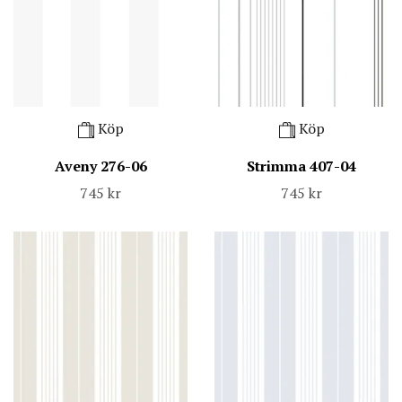
Köp
Köp
Aveny 276-06
Strimma 407-04
745 kr
745 kr