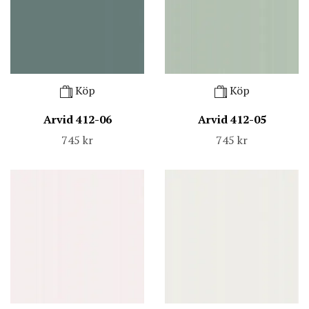
Köp
Köp
Arvid 412-06
Arvid 412-05
745 kr
745 kr