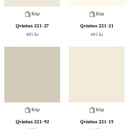
Köp
Köp
Qvintus 221-27
Qvintus 221-21
495 kr
495 kr
Köp
Köp
Qvintus 221-92
Qvintus 221-13