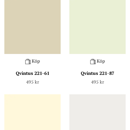
Köp
Köp
Qvintus 221-61
Qvintus 221-87
495 kr
495 kr