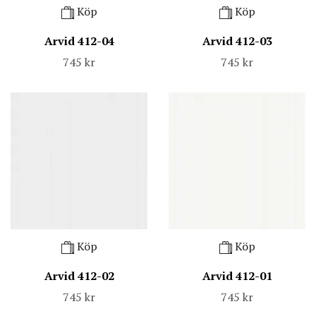
Köp
Köp
Arvid 412-04
Arvid 412-03
745 kr
745 kr
Köp
Köp
Arvid 412-02
Arvid 412-01
745 kr
745 kr