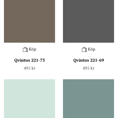
Köp
Köp
Qvintus 221-73
Qvintus 221-69
495 kr
495 kr