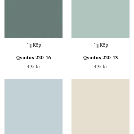
Köp
Köp
Qvintus 220-16
Qvintus 220-13
495 kr
495 kr