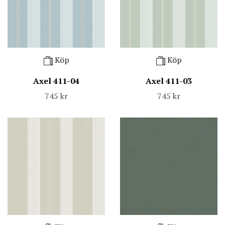
Köp
Köp
Axel 411-04
Axel 411-03
745 kr
745 kr