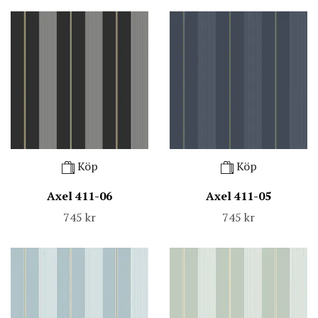
Köp
Köp
Axel 411-06
Axel 411-05
745 kr
745 kr