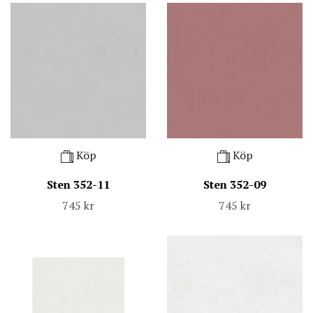
Köp
Köp
Sten 352-11
Sten 352-09
745 kr
745 kr