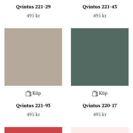
Qvintus 221-29
Qvintus 221-43
495 kr
495 kr
Köp
Köp
Qvintus 221-93
Qvintus 220-17
495 kr
495 kr