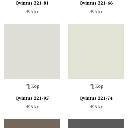
Qvintus 221-81
Qvintus 221-66
495 kr
495 kr
Köp
Köp
Qvintus 221-95
Qvintus 221-74
495 kr
495 kr