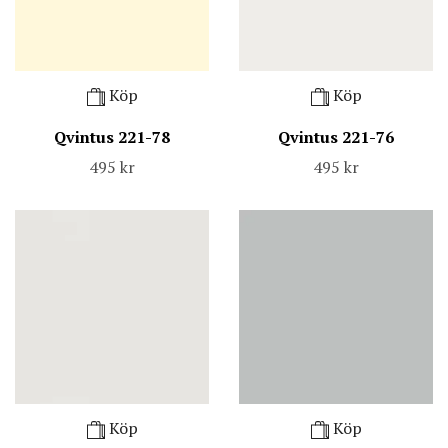
Köp
Köp
Qvintus 221-78
Qvintus 221-76
495 kr
495 kr
Köp
Köp