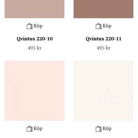
Köp
Köp
Qvintus 220-10
Qvintus 220-11
495 kr
495 kr
Köp
Köp