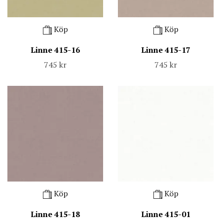
Köp
Köp
Linne 415-16
Linne 415-17
745 kr
745 kr
Köp
Köp
Linne 415-18
Linne 415-01