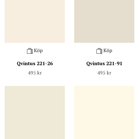
Köp
Köp
Qvintus 221-26
Qvintus 221-91
495 kr
495 kr