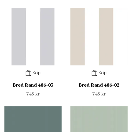
Köp
Köp
Bred Rand 486-03
Bred Rand 486-02
745 kr
745 kr