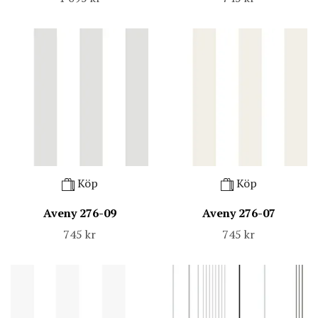
Köp
Köp
Aveny 276-09
Aveny 276-07
745 kr
745 kr