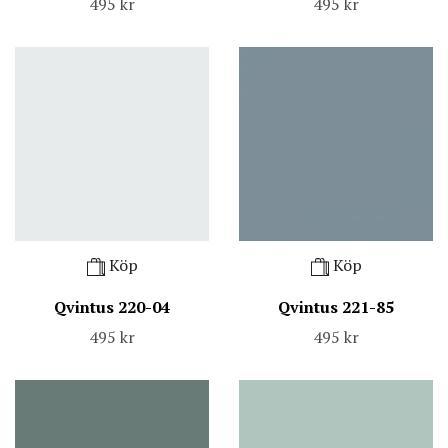
495 kr
495 kr
Köp
Köp
Qvintus 220-04
Qvintus 221-85
495 kr
495 kr