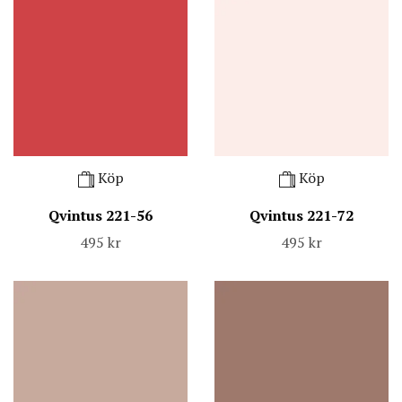
Köp
Köp
Qvintus 221-56
Qvintus 221-72
495 kr
495 kr