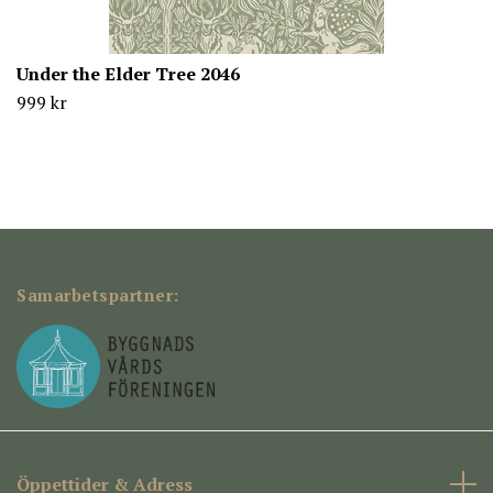
Under the Elder Tree 2046
999 kr
Samarbetspartner:
Öppettider & Adress