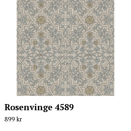
Rosenvinge 4589
899 kr