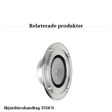
Skjutdörrshandtag 5358 N