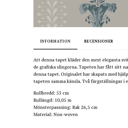
INFORMATION
RECENSIONER
Att denna tapet kläder den mest eleganta svit
de grafiska slingorna. Tapeten har fått sitt 
denna tapet. Originalet har skapats med hjälp 
tapeten samma känsla. Två färgställningar i e
Rullbredd: 53 cm
Rullängd: 10,05 m
Mönsterpassning: Rak 26,5 cm
Material: Non-woven