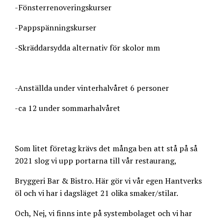
-Fönsterrenoveringskurser
-Pappspänningskurser
-Skräddarsydda alternativ för skolor mm
-Anställda under vinterhalvåret 6 personer
-ca 12 under sommarhalvåret
Som litet företag krävs det många ben att stå på så
2021 slog vi upp portarna till vår restaurang,
Bryggeri Bar & Bistro. Här gör vi vår egen Hantverks
öl och vi har i dagsläget 21 olika smaker/stilar.
Och, Nej, vi finns inte på systembolaget och vi har