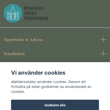
Öppettider & Adress
Kundtjänst
Företagsinformation
Vi använder cookies
Sociala medier
allatidersskebo använder cookies. Genom att
fortsätta på sidan godkänner du användandet av
cookies.
Godkänn alla