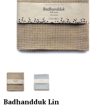
Badhandduk Lin