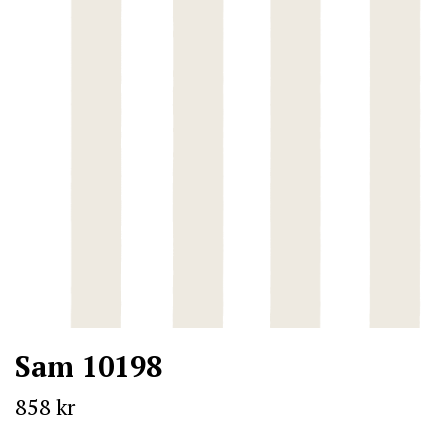
Sam 10198
858 kr