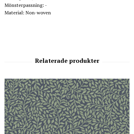
Mönsterpassning: -
Material: Non-woven