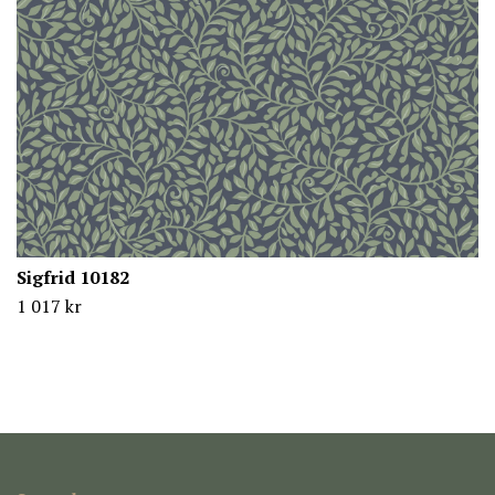
Sigfrid 10182
1 017 kr