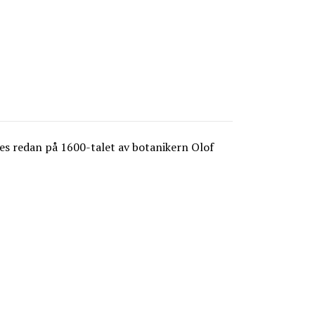
es redan på 1600-talet av botanikern Olof