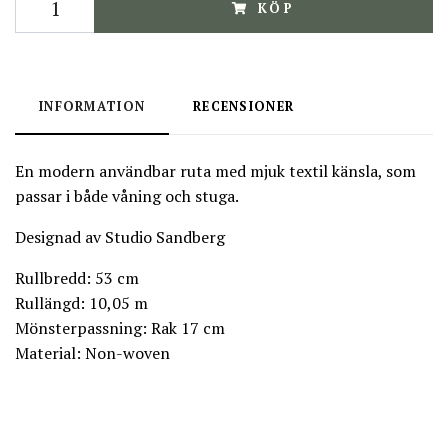
KÖP
INFORMATION
RECENSIONER
En modern användbar ruta med mjuk textil känsla, som
passar i både våning och stuga.
Designad av Studio Sandberg
Rullbredd: 53 cm
Rullängd: 10,05 m
Mönsterpassning: Rak 17 cm
Material: Non-woven