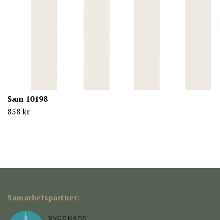
Sam 10198
858 kr
Samarbetspartner: