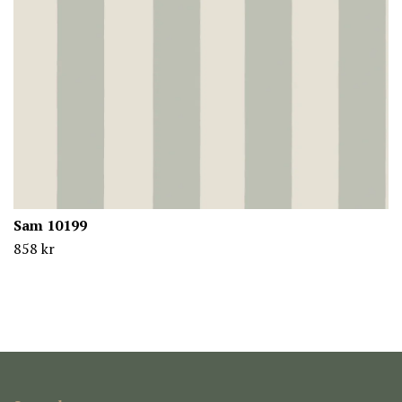
Sam 10199
858 kr