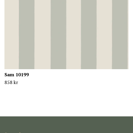
Sam 10199
858 kr