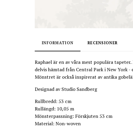
INFORMATION
RECENSIONER
Raphael är en av våra mest populära tapeter. 
delvis hämtad från Central Park i New York - 
Mönstret är också inspirerat av antika gobeläng
Designad av Studio Sandberg
Rullbredd: 53 cm
Rullängd: 10,05 m
Mönsterpassning: Förskjuten 53 cm
Material: Non-woven