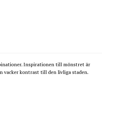
nationer. Inspirationen till mönstret är
vacker kontrast till den livliga staden.