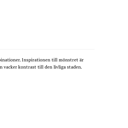
nationer. Inspirationen till mönstret är
vacker kontrast till den livliga staden.