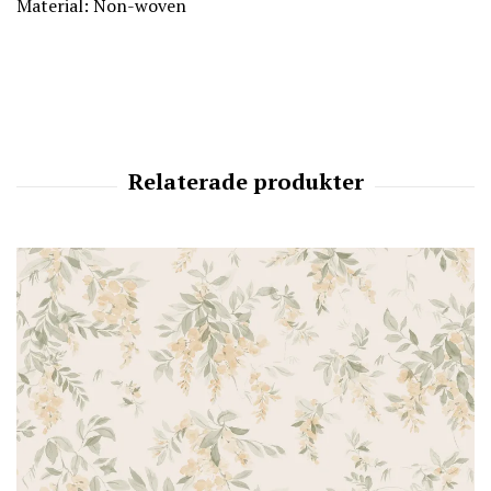
Material: Non-woven