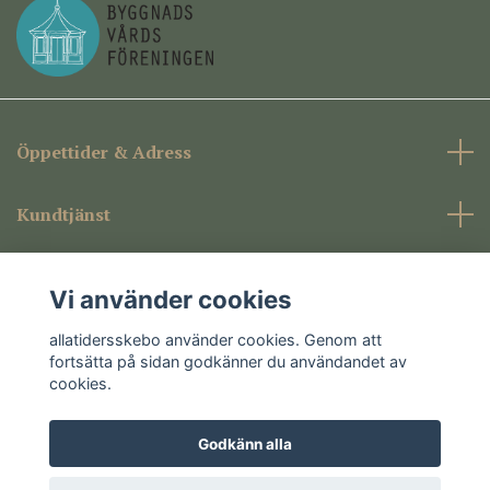
Öppettider & Adress
Kundtjänst
Företagsinformation
Vi använder cookies
Sociala medier
allatidersskebo använder cookies. Genom att
fortsätta på sidan godkänner du användandet av
cookies.
Godkänn alla