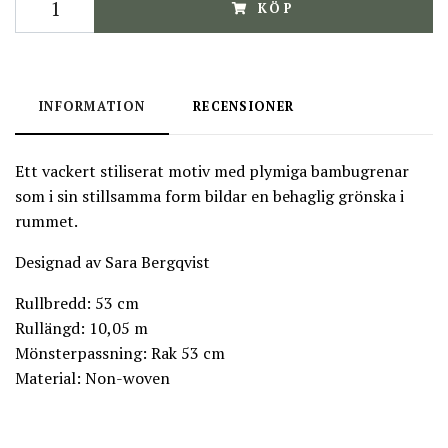
KÖP
INFORMATION
RECENSIONER
Ett vackert stiliserat motiv med plymiga bambugrenar
som i sin stillsamma form bildar en behaglig grönska i
rummet.
Designad av Sara Bergqvist
Rullbredd: 53 cm
Rullängd: 10,05 m
Mönsterpassning: Rak 53 cm
Material: Non-woven