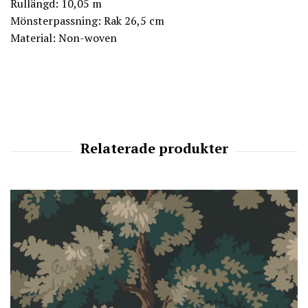
Rullängd: 10,05 m
Mönsterpassning: Rak 26,5 cm
Material: Non-woven