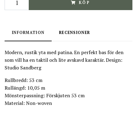
KÖP
INFORMATION
RECENSIONER
Modern, rustik yta med patina. En perfekt bas för den
som vill ha en taktil och lite avskavd karaktär. Design:
Studio Sandberg
Rullbredd: 53 cm
Rullängd: 10,05 m
Mönsterpassning: Förskjuten 53 cm
Material: Non-woven