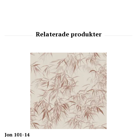
Jon 101-14