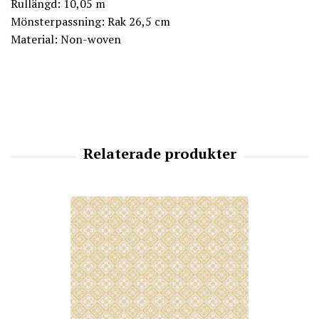
Rullängd: 10,05 m
Mönsterpassning: Rak 26,5 cm
Material: Non-woven