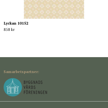
Lyckan 10152
858 kr
Samarbetspartner: