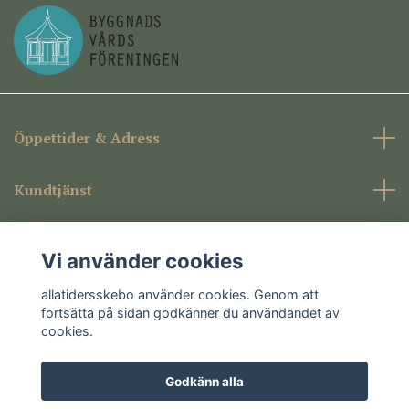
Öppettider & Adress
Kundtjänst
Företagsinformation
Vi använder cookies
Sociala medier
allatidersskebo använder cookies. Genom att
fortsätta på sidan godkänner du användandet av
cookies.
Godkänn alla