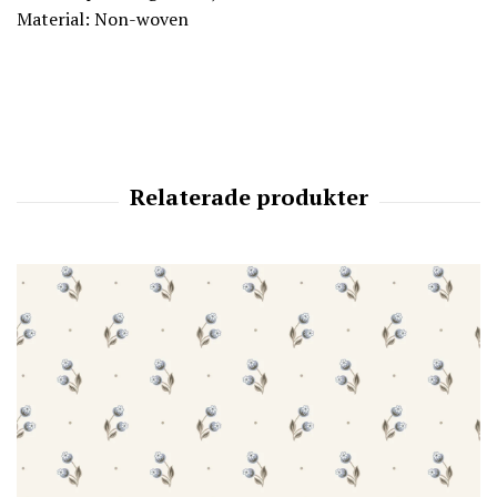
Material: Non-woven