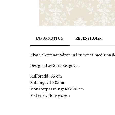
INFORMATION
RECENSIONER
Alva välkomnar våren in i rummet med sina d
Designad av Sara Bergqvist
Rullbredd: 53 cm
Rullängd: 10,05 m
Mönsterpassning: Rak 20 cm
Material: Non-woven