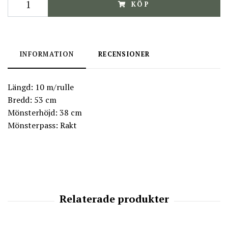
KÖP
INFORMATION
RECENSIONER
Längd: 10 m/rulle
Bredd: 53 cm
Mönsterhöjd: 38 cm
Mönsterpass: Rakt