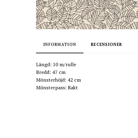
INFORMATION
RECENSIONER
Längd: 10 m/rulle
Bredd: 47 cm
Mönsterhöjd: 42 cm
Mönsterpass: Rakt