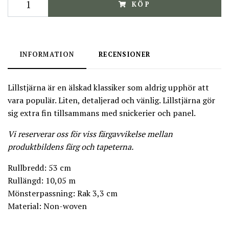
KÖP
INFORMATION
RECENSIONER
Lillstjärna är en älskad klassiker som aldrig upphör att
vara populär. Liten, detaljerad och vänlig. Lillstjärna gör
sig extra fin tillsammans med snickerier och panel.
Vi reserverar oss för viss färgavvikelse mellan
produktbildens färg och tapeterna.
Rullbredd: 53 cm
Rullängd: 10,05 m
Mönsterpassning: Rak 3,3 cm
Material: Non-woven